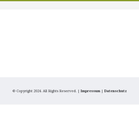
© Copyright 2024. All Rights Reserved. |
Impressum
|
Datenschutz