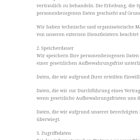
vertraulich zu behandeln. Die Erhebung, die 
personenbezogenen Daten geschieht auf Grun
Wir haben technische und organisatorische Ma
von unseren externen Dienstleistern beachtet
2. Speicherdauer
Wir speichern Ihre personenbezogenen Daten so
einer gesetzlichen Aufbewahrungsfrist unterli
Daten, die wir aufgrund Ihrer erteilten Einwil
Daten, die wir zur Durchführung eines Vertrag
wenn gesetzliche Aufbewahrungsfristen uns da
Daten, die wir aufgrund unserer berechtigten 
überwiegt.
3. Zugriffsdaten