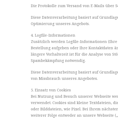
Die Protokolle zum Versand von E-Mails über
Diese Datenverarbeitung basiert auf Grundlage 
Optimierung unseres Angebots.
4. Logfile-Informationen
Zusätzlich werden Logfile-Informationen (Ihre
Bestellung aufgeben oder Ihre Kontaktdaten ä
längere Vorhaltezeit ist für die Analyse von S
Spambekämpfung notwendig.
Diese Datenverarbeitung basiert auf Grundlage
von Missbrauch unseres Angebotes.
5. Einsatz von Cookies
Bei Nutzung und Besuch unserer Webseite werd
verwendet. Cookies sind kleine Textdateien, 
oder Bilddateien, wie Pixel. Bei Ihrem nächst
weiterer Folge entweder an unsere Webseite („F