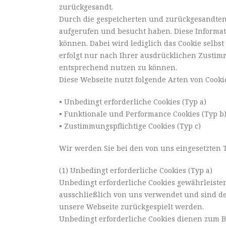
zurückgesandt.
Durch die gespeicherten und zurückgesandten I
aufgerufen und besucht haben. Diese Informat
können. Dabei wird lediglich das Cookie selb
erfolgt nur nach Ihrer ausdrücklichen Zusti
entsprechend nutzen zu können.
Diese Webseite nutzt folgende Arten von Cook
• Unbedingt erforderliche Cookies (Typ a)
• Funktionale und Performance Cookies (Typ b
• Zustimmungspflichtige Cookies (Typ c)
Wir werden Sie bei den von uns eingesetzten 
(1) Unbedingt erforderliche Cookies (Typ a)
Unbedingt erforderliche Cookies gewährleiste
ausschließlich von uns verwendet und sind desh
unsere Webseite zurückgespielt werden.
Unbedingt erforderliche Cookies dienen zum Be