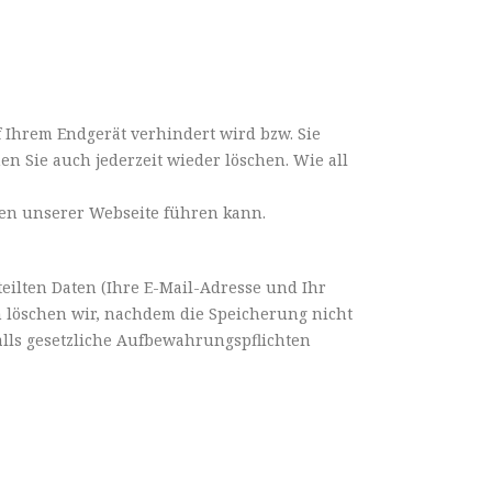
f Ihrem Endgerät verhindert wird bzw. Sie
en Sie auch jederzeit wieder löschen. Wie all
gen unserer Webseite führen kann.
eilten Daten (Ihre E-Mail-Adresse und Ihr
 löschen wir, nachdem die Speicherung nicht
falls gesetzliche Aufbewahrungspflichten