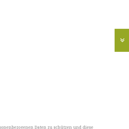
ersonenbezogenen Daten zu schützen und diese