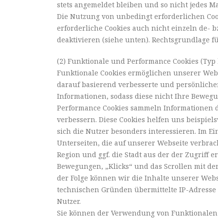
stets angemeldet bleiben und so nicht jedes 
Die Nutzung von unbedingt erforderlichen Coo
erforderliche Cookies auch nicht einzeln de- b
deaktivieren (siehe unten). Rechtsgrundlage für 
(2) Funktionale und Performance Cookies (Typ 
Funktionale Cookies ermöglichen unserer Webse
darauf basierend verbesserte und persönliche
Informationen, sodass diese nicht Ihre Beweg
Performance Cookies sammeln Informationen dar
verbessern. Diese Cookies helfen uns beispie
sich die Nutzer besonders interessieren. Im Ei
Unterseiten, die auf unserer Webseite verbrach
Region und ggf. die Stadt aus der der Zugriff 
Bewegungen, „Klicks“ und das Scrollen mit de
der Folge können wir die Inhalte unserer Webs
technischen Gründen übermittelte IP-Adresse
Nutzer.
Sie können der Verwendung von Funktionalen 