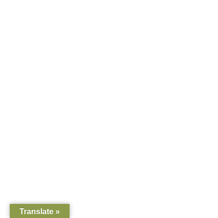
Translate »