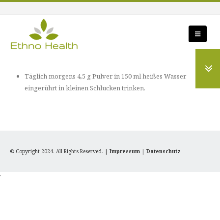
Täglich morgens 4,5 g Pulver in 150 ml heißes Wasser
eingerührt in kleinen Schlucken trinken.
© Copyright 2024. All Rights Reserved. |
Impressum
|
Datenschutz
'