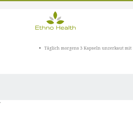
Täglich morgens 3 Kapseln unzerkaut mit
'