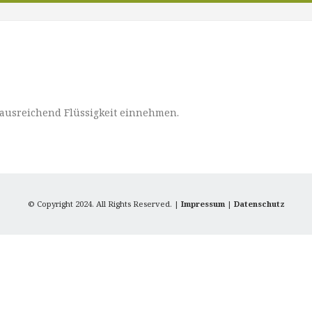
 ausreichend Flüssigkeit einnehmen.
© Copyright 2024. All Rights Reserved. |
Impressum
|
Datenschutz