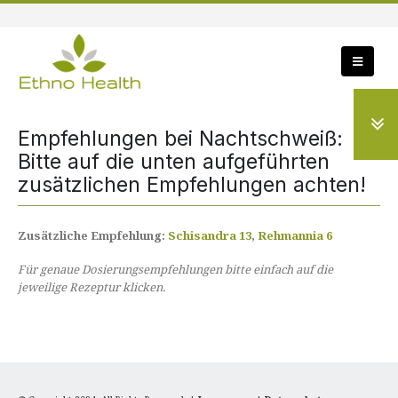
Empfehlungen bei Nachtschweiß:
Bitte auf die unten aufgeführten
zusätzlichen Empfehlungen achten!
Zusätzliche Empfehlung:
Schisandra 13
,
Rehmannia 6
Für genaue Dosierungsempfehlungen bitte einfach auf die
jeweilige Rezeptur klicken.