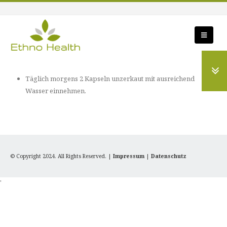
Täglich morgens 2 Kapseln unzerkaut mit ausreichend
Wasser einnehmen.
© Copyright 2024. All Rights Reserved. |
Impressum
|
Datenschutz
'