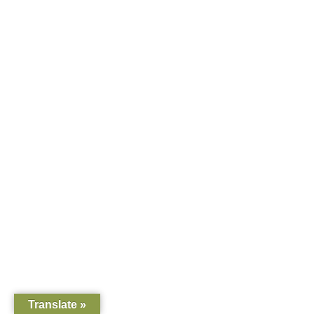
Translate »