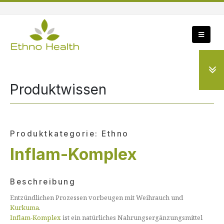
Produktwissen
Produktkategorie: Ethno
Inflam-Komplex
Beschreibung
Entzündlichen Prozessen vorbeugen mit Weihrauch und
Kurkuma
.
Inflam-Komplex
ist ein natürliches Nahrungsergänzungsmittel