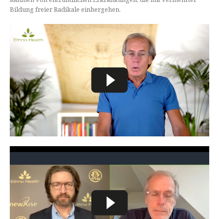
Bildung freier Radikale einhergehen.