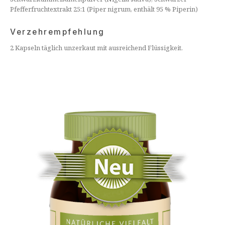
Pfefferfruchtextrakt 25:1 (Piper nigrum, enthält 95 % Piperin)
Verzehrempfehlung
2 Kapseln täglich unzerkaut mit ausreichend Flüssigkeit.