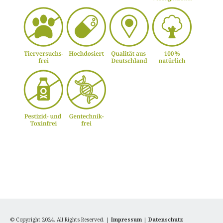
© Copyright 2024. All Rights Reserved. |
Impressum
|
Datenschutz