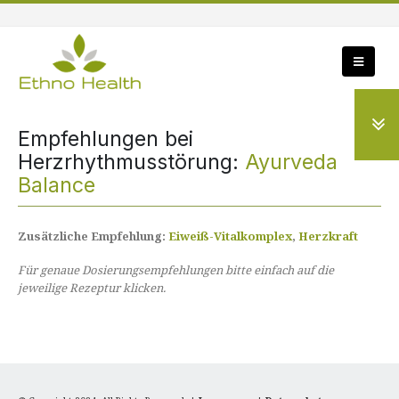
Empfehlungen bei
Herzrhythmusstörung:
Ayurveda
Balance
Zusätzliche Empfehlung:
Eiweiß-Vitalkomplex
,
Herzkraft
Für genaue Dosierungsempfehlungen bitte einfach auf die
jeweilige Rezeptur klicken.