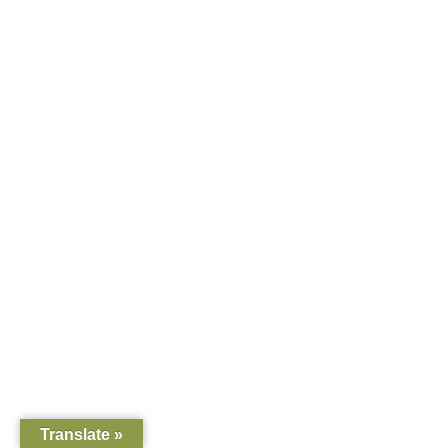
Translate »