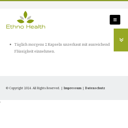
Täglich morgens 2 Kapseln unzerkaut mit ausreichend
Flüssigkeit einnehmen.
© Copyright 2024. All Rights Reserved. |
Impressum
|
Datenschutz
'