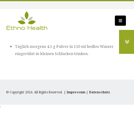
Täglich morgens 4,5 g Pulver in 150 ml heißes Wasser
eingerührt in kleinen Schlucken trinken.
© Copyright 2024. All Rights Reserved. |
Impressum
|
Datenschutz
'