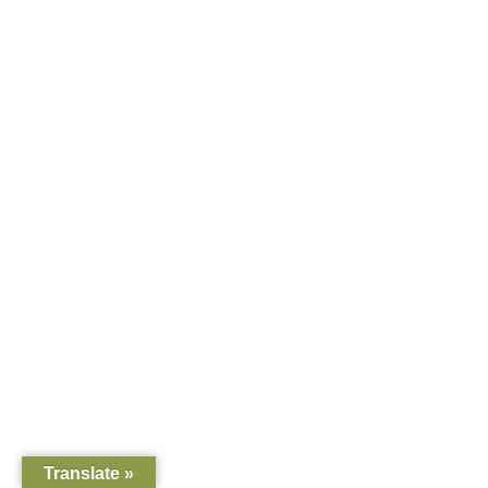
Translate »