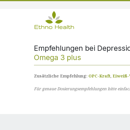
Empfehlungen bei Depressi
Omega 3 plus
Zusätzliche Empfehlung:
OPC-Kraft
,
Eiweiß-
Für genaue Dosierungsempfehlungen bitte einfach 