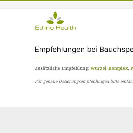
Empfehlungen bei Bauchsp
Zusätzliche Empfehlung:
Wurzel-Komplex
,
P
Für genaue Dosierungsempfehlungen bitte einfach 