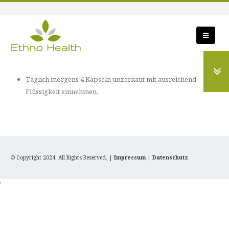
Täglich morgens 4 Kapseln unzerkaut mit ausreichend
Flüssigkeit einnehmen.
© Copyright 2024. All Rights Reserved. |
Impressum
|
Datenschutz
'