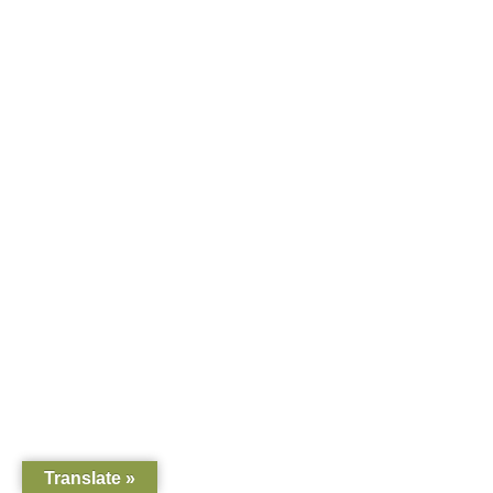
Translate »