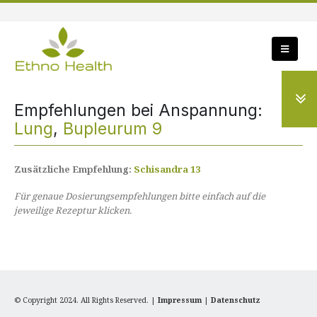
Empfehlungen bei Anspannung:
Lung
,
Bupleurum 9
Zusätzliche Empfehlung:
Schisandra 13
Für genaue Dosierungsempfehlungen bitte einfach auf die
jeweilige Rezeptur klicken.
© Copyright 2024. All Rights Reserved. |
Impressum
|
Datenschutz